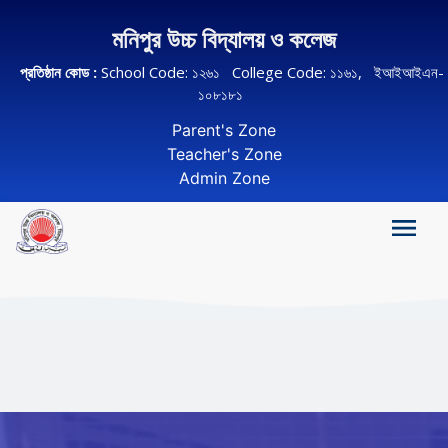
মনিপুর উচ্চ বিদ্যালয় ও কলেজ
প্রতিষ্ঠান কোড :
School Code: ১২৬১ College Code: ১১৬১, ইআইআইএন-
১০৮১৮১
Parent's Zone
Teacher's Zone
Admin Zone