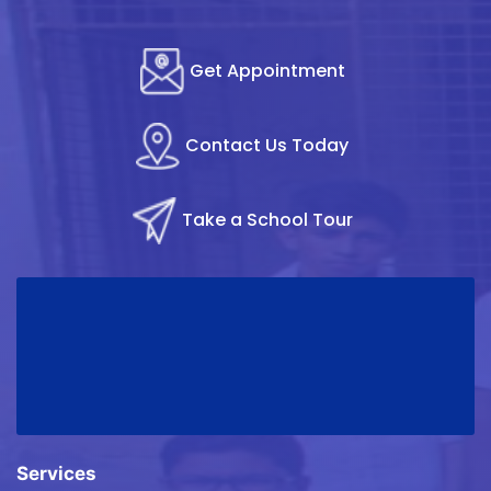
Get Appointment
Contact Us Today
Take a School Tour
Services