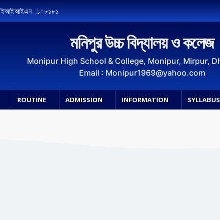
, ইআইআইএন- ১০৮১৮১
মনিপুর উচ্চ বিদ্যালয় ও কলেজ
Monipur High School & College, Monipur, Mirpur, 
Email : Monipur1969@yahoo.com
ROUTINE
ADMISSION
INFORMATION
SYLLABU