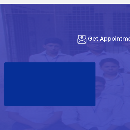
Get Appointm