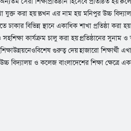
যতম সেরা শিক্ষাপ্রতিষ্ঠান হিসেবে প্রতিষ্ঠিত হয়।
 যুক্ত করা হয়।তখন এর নাম হয় মনিপুর উচ্চ বিদ্যা
ে ঢাকার বিভিন্ন স্থানে একাধিক শাখা প্রতিষ্ঠা করা হয়
সহশিক্ষা কার্যক্রম চালু করা হয়।প্রতিষ্ঠানের সুনাম ও
িক্ষাউন্নয়নেওবিশেষ গুরুত্ব দেয়।হাজারো শিক্ষার্থী 
র উচ্চ বিদ্যালয় ও কলেজ বাংলাদেশের শিক্ষা ক্ষেত্র