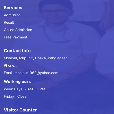
Services
Admission
Result
Online Admission
Fees Payment
Contact Info
Monipur, Mirpur-2, Dhaka, Bangladesh,
Phone: ,
Email: monipur1969@yahoo.com
Working ours
Week Days: 7 AM - 5 PM
Friday : Close
Visitor Counter