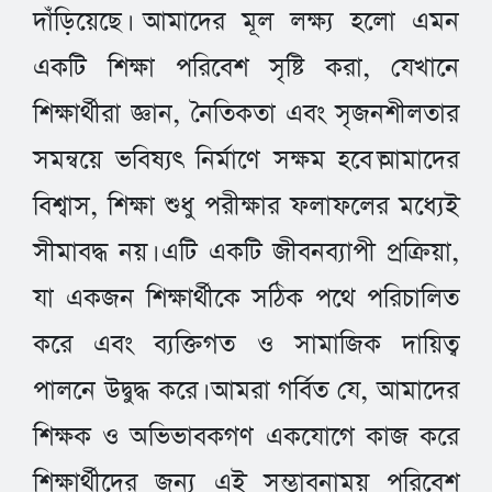
দাঁড়িয়েছে। আমাদের মূল লক্ষ্য হলো এমন
একটি শিক্ষা পরিবেশ সৃষ্টি করা, যেখানে
শিক্ষার্থীরা জ্ঞান, নৈতিকতা এবং সৃজনশীলতার
সমন্বয়ে ভবিষ্যৎ নির্মাণে সক্ষম হবে।আমাদের
বিশ্বাস, শিক্ষা শুধু পরীক্ষার ফলাফলের মধ্যেই
সীমাবদ্ধ নয়। এটি একটি জীবনব্যাপী প্রক্রিয়া,
যা একজন শিক্ষার্থীকে সঠিক পথে পরিচালিত
করে এবং ব্যক্তিগত ও সামাজিক দায়িত্ব
পালনে উদ্বুদ্ধ করে। আমরা গর্বিত যে, আমাদের
শিক্ষক ও অভিভাবকগণ একযোগে কাজ করে
শিক্ষার্থীদের জন্য এই সম্ভাবনাময় পরিবেশ