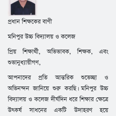
প্রধান শিক্ষকের বাণী
মনিপুর উচ্চ বিদ্যালয় ও কলেজ
প্রিয় শিক্ষার্থী, অভিভাবক, শিক্ষক, এবং
শুভানুধ্যায়ীগণ,
আপনাদের প্রতি আন্তরিক শুভেচ্ছা ও
অভিনন্দন জানিয়ে শুরু করছি। মনিপুর উচ্চ
বিদ্যালয় ও কলেজ দীর্ঘদিন ধরে শিক্ষার ক্ষেত্রে
উৎকর্ষ সাধনের একটি উদাহরণ হয়ে