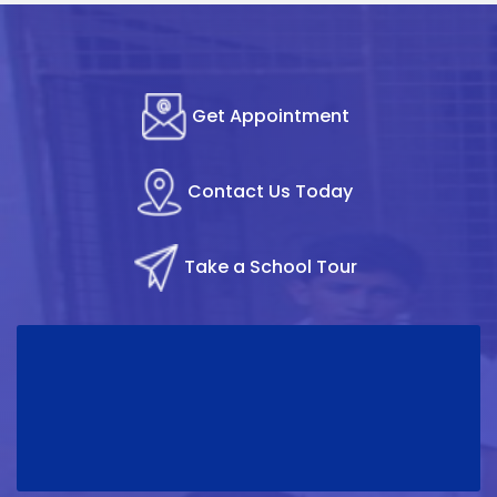
Get Appointment
Contact Us Today
Take a School Tour