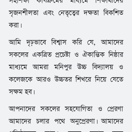
সহশিক্ষা কার্যক্রমের মাধ্যমে শিক্ষার্থীদের
সৃজনশীলতা এবং নেতৃত্বের দক্ষতা বিকশিত
করা।
আমি দৃঢ়ভাবে বিশ্বাস করি যে, আমাদের
সকলের একত্রিত প্রচেষ্টা ও ঐকান্তিক নিষ্ঠার
মাধ্যমে আমরা মনিপুর উচ্চ বিদ্যালয় ও
কলেজকে আরও উচ্চতর শিখরে নিয়ে যেতে
সক্ষম হব।
আপনাদের সকলের সহযোগিতা ও প্রেরণা
আমাদের চলার পথে অনুপ্রেরণা। আমাদের