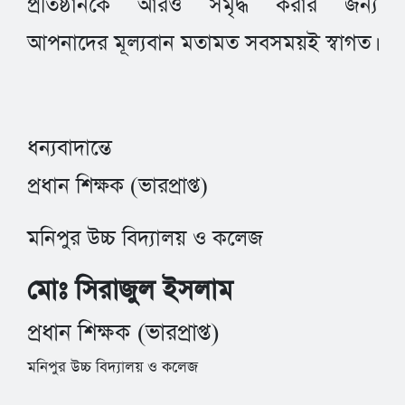
প্রতিষ্ঠানকে আরও সমৃদ্ধ করার জন্য
আপনাদের মূল্যবান মতামত সবসময়ই স্বাগত।
ধন্যবাদান্তে
প্রধান শিক্ষক (ভারপ্রাপ্ত)
মনিপুর উচ্চ বিদ্যালয় ও কলেজ
মোঃ সিরাজুল ইসলাম
প্রধান শিক্ষক (ভারপ্রাপ্ত)
মনিপুর উচ্চ বিদ্যালয় ও কলেজ