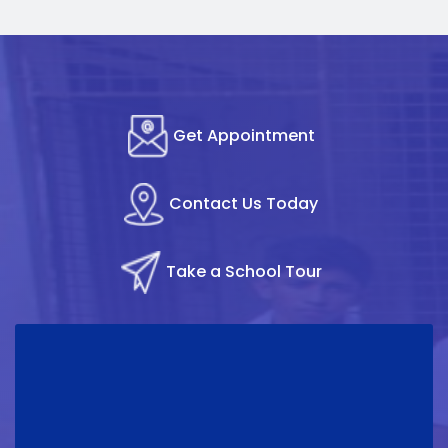
Get Appointment
Contact Us Today
Take a School Tour