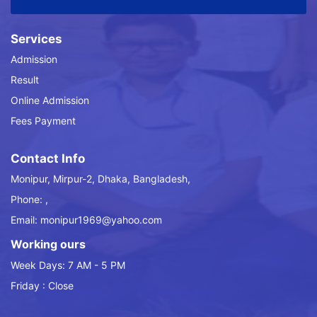
Services
Admission
Result
Online Admission
Fees Payment
Contact Info
Monipur, Mirpur-2, Dhaka, Bangladesh,
Phone: ,
Email: monipur1969@yahoo.com
Working ours
Week Days: 7 AM - 5 PM
Friday : Close