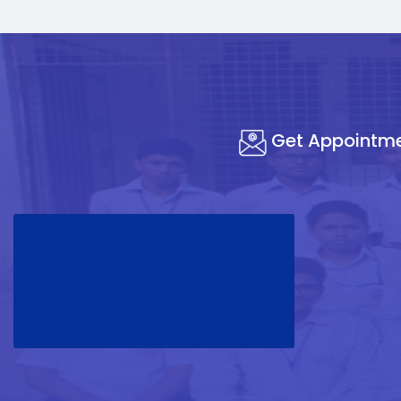
Get Appointm