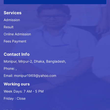
Services
Admission
Result
Online Admission
Fees Payment
Contact Info
Monipur, Mirpur-2, Dhaka, Bangladesh,
Phone: ,
Email: monipur1969@yahoo.com
Working ours
Week Days: 7 AM - 5 PM
Friday : Close