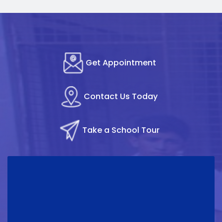
Get Appointment
Contact Us Today
Take a School Tour