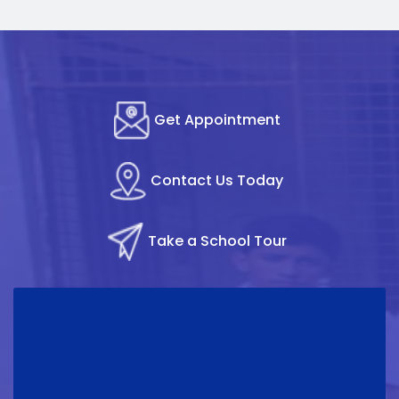
Get Appointment
Contact Us Today
Take a School Tour