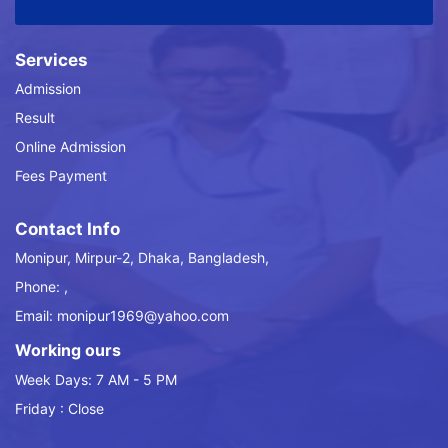
Services
Admission
Result
Online Admission
Fees Payment
Contact Info
Monipur, Mirpur-2, Dhaka, Bangladesh,
Phone: ,
Email: monipur1969@yahoo.com
Working ours
Week Days: 7 AM - 5 PM
Friday : Close